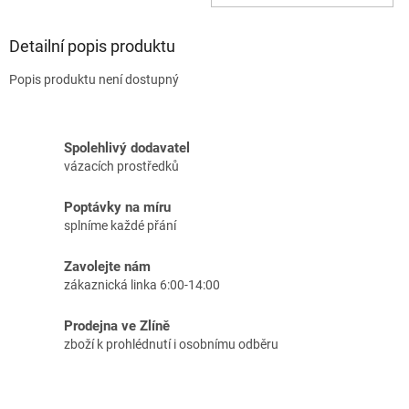
Detailní popis produktu
Popis produktu není dostupný
Spolehlivý dodavatel
vázacích prostředků
Poptávky na míru
splníme každé přání
Zavolejte nám
zákaznická linka 6:00-14:00
Prodejna ve Zlíně
zboží k prohlédnutí i osobnímu odběru