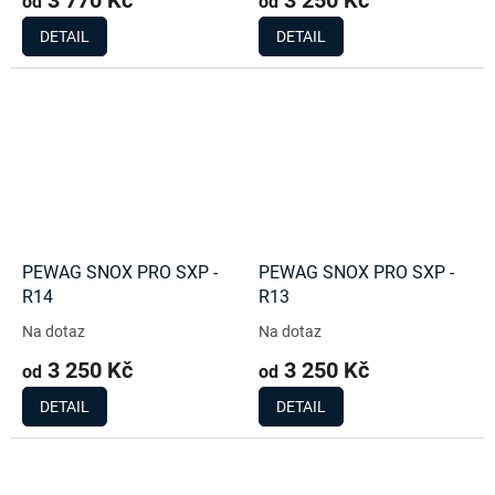
od
od
DETAIL
DETAIL
PEWAG SNOX PRO SXP -
PEWAG SNOX PRO SXP -
R14
R13
Na dotaz
Na dotaz
3 250 Kč
3 250 Kč
od
od
DETAIL
DETAIL