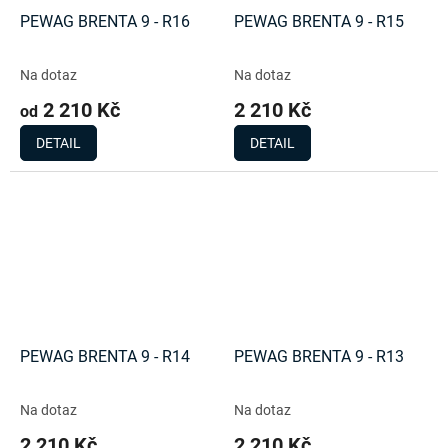
PEWAG BRENTA 9 - R16
PEWAG BRENTA 9 - R15
Na dotaz
Na dotaz
2 210 Kč
2 210 Kč
od
DETAIL
DETAIL
PEWAG BRENTA 9 - R14
PEWAG BRENTA 9 - R13
Na dotaz
Na dotaz
2 210 Kč
2 210 Kč