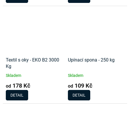
Textil s oky - EKO B2 3000
Upínací spona - 250 kg
Kg
Skladem
Skladem
178 Kč
109 Kč
od
od
DETAIL
DETAIL