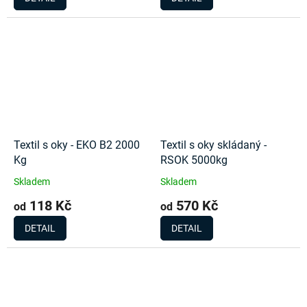
Textil s oky - EKO B2 2000
Textil s oky skládaný -
Kg
RSOK 5000kg
Skladem
Skladem
118 Kč
570 Kč
od
od
DETAIL
DETAIL