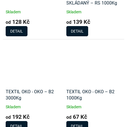
SKLÁDANÝ – RS 1000Kg
Skladem
Skladem
128 Kč
139 Kč
od
od
DETAIL
DETAIL
TEXTIL OKO - OKO – B2
TEXTIL OKO - OKO – B2
3000Kg
1000Kg
Skladem
Skladem
192 Kč
67 Kč
od
od
DETAIL
DETAIL