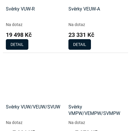
Svěrky VUW-R
Svěrky VEUW-A
Na dotaz
Na dotaz
19 498 Kč
23 331 Kč
DETAIL
DETAIL
Svěrky VUW/VEUW/SVUW
Svěrky
VMPW/VEMPW/SVMPW
Na dotaz
Na dotaz