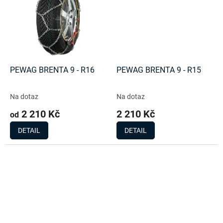
PEWAG BRENTA 9 - R16
PEWAG BRENTA 9 - R15
Na dotaz
Na dotaz
2 210 Kč
2 210 Kč
od
DETAIL
DETAIL