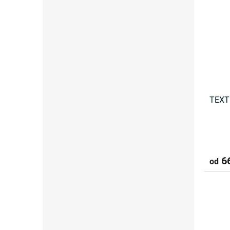
TEXT
66
od