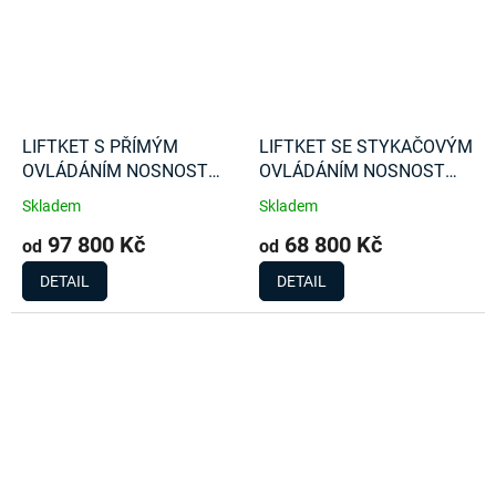
LIFTKET S PŘÍMÝM
LIFTKET SE STYKAČOVÝM
OVLÁDÁNÍM NOSNOST
OVLÁDÁNÍM NOSNOST
3200 Kg
2000 Kg
Skladem
Skladem
97 800 Kč
68 800 Kč
od
od
DETAIL
DETAIL