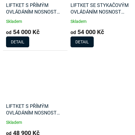
LIFTKET S PŘÍMÝM
LIFTKET SE STYKAČOVÝM
OVLÁDÁNÍM NOSNOST
OVLÁDÁNÍM NOSNOST
250 Kg
250 Kg
Skladem
Skladem
54 000 Kč
54 000 Kč
od
od
DETAIL
DETAIL
LIFTKET S PŘÍMÝM
OVLÁDÁNÍM NOSNOST
125 Kg
Skladem
48 900 Kč
od