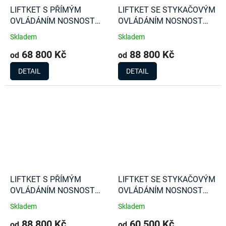
LIFTKET S PŘÍMÝM
LIFTKET SE STYKAČOVÝM
OVLÁDÁNÍM NOSNOST
OVLÁDÁNÍM NOSNOST
2000 Kg
1600 Kg
Skladem
Skladem
68 800 Kč
88 800 Kč
od
od
DETAIL
DETAIL
LIFTKET S PŘÍMÝM
LIFTKET SE STYKAČOVÝM
OVLÁDÁNÍM NOSNOST
OVLÁDÁNÍM NOSNOST
1600 Kg
1000 Kg
Skladem
Skladem
88 800 Kč
60 500 Kč
od
od