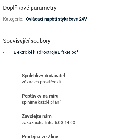
Doplňkové parametry
Kategorie
:
Ovládací napětí stykačové 24V
Související soubory
Elektrické kladkostroje Liftket.pdf
Spolehlivý dodavatel
vázacích prostředků
Poptávky na míru
splníme každé přání
Zavolejte nám
zákaznická linka 6:00-14:00
Prodejna ve Zlíně