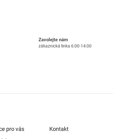
Zavolejte nám
zákaznická linka 6:00-14:00
ce pro vás
Kontakt