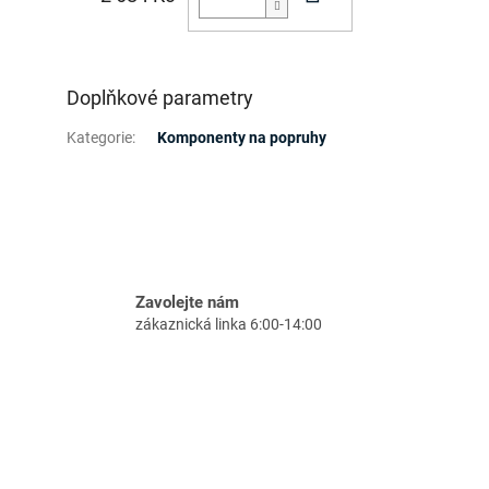
Doplňkové parametry
Kategorie
:
Komponenty na popruhy
Zavolejte nám
zákaznická linka 6:00-14:00