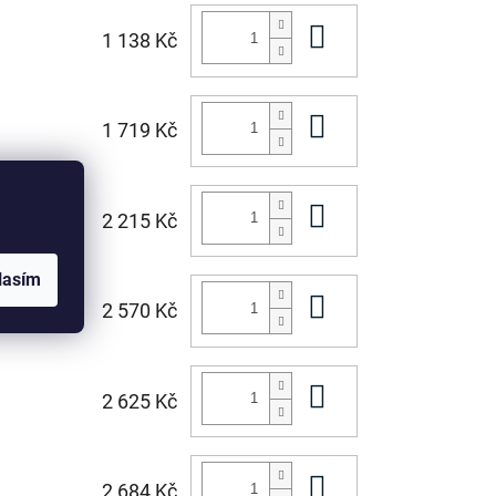
Do košíku
1 138 Kč
Do košíku
1 719 Kč
Do košíku
2 215 Kč
lasím
Do košíku
2 570 Kč
Do košíku
2 625 Kč
Do košíku
2 684 Kč