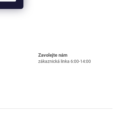
Zavolejte nám
zákaznická linka 6:00-14:00