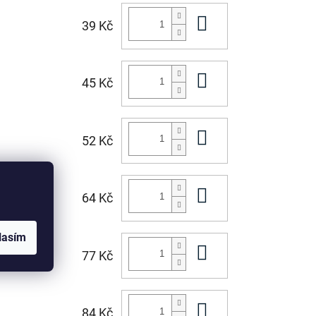
Do košíku
39 Kč
Do košíku
45 Kč
Do košíku
52 Kč
Do košíku
64 Kč
lasím
Do košíku
77 Kč
Do košíku
84 Kč