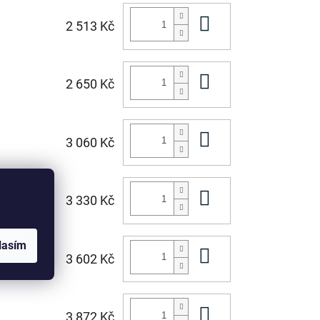
Do košíku
2 513 Kč
Do košíku
2 650 Kč
Do košíku
3 060 Kč
Do košíku
3 330 Kč
lasím
Do košíku
3 602 Kč
Do košíku
3 872 Kč