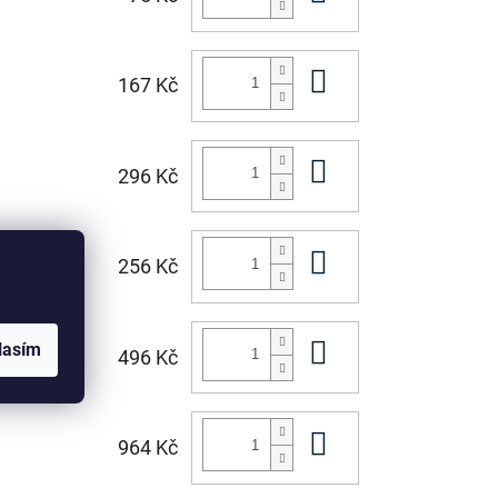
Do košíku
167 Kč
Do košíku
296 Kč
Do košíku
256 Kč
Do košíku
lasím
496 Kč
Do košíku
964 Kč