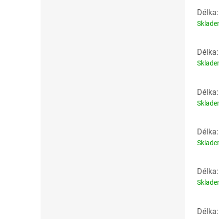
Délka
Sklad
Délka
Sklad
Délka
Sklad
Délka
Sklad
Délka
Sklad
Délka