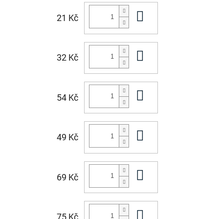
Do košíku
21 Kč
Do košíku
32 Kč
Do košíku
54 Kč
Do košíku
49 Kč
Do košíku
69 Kč
Do košíku
75 Kč