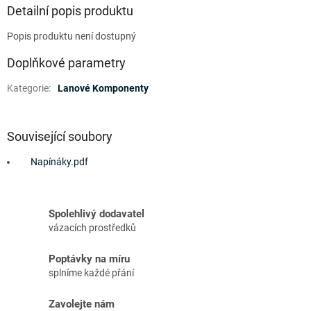
Detailní popis produktu
Popis produktu není dostupný
Doplňkové parametry
Kategorie
:
Lanové Komponenty
Související soubory
Napínáky.pdf
Spolehlivý dodavatel
vázacích prostředků
Poptávky na míru
splníme každé přání
Zavolejte nám