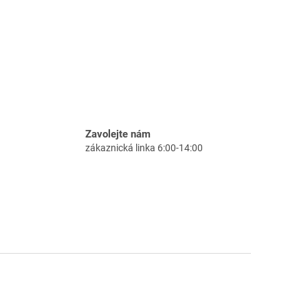
Zavolejte nám
zákaznická linka 6:00-14:00