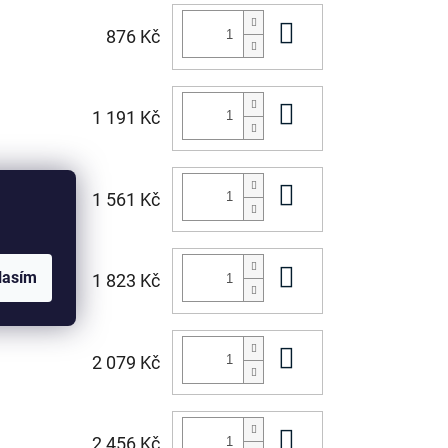
Do košíku
876 Kč
Do košíku
1 191 Kč
Do košíku
1 561 Kč
Do košíku
lasím
1 823 Kč
Do košíku
2 079 Kč
Do košíku
2 456 Kč