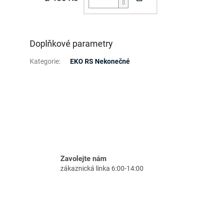
Doplňkové parametry
Kategorie
:
EKO RS Nekonečné
Zavolejte nám
zákaznická linka 6:00-14:00